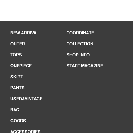
NEW ARRIVAL
COORDINATE
OUTER
COLLECTION
TOPS
SHOP INFO
ONEPIECE
STAFF MAGAZINE
SKIRT
PANTS
USED&VINTAGE
BAG
GOODS
ACCESSORIES