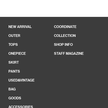
NEW ARRIVAL
COORDINATE
OUTER
COLLECTION
TOPS
SHOP INFO
ONEPIECE
STAFF MAGAZINE
SKIRT
PANTS
USED&VINTAGE
BAG
GOODS
ACCESSORIES