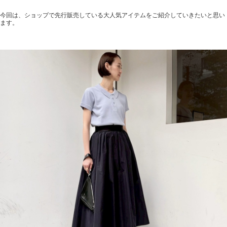
今回は、ショップで先行販売している大人気アイテムをご紹介していきたいと思い
ます。