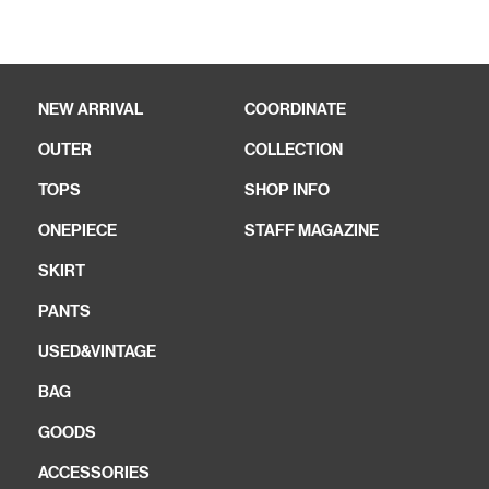
NEW ARRIVAL
COORDINATE
OUTER
COLLECTION
TOPS
SHOP INFO
ONEPIECE
STAFF MAGAZINE
SKIRT
PANTS
USED&VINTAGE
BAG
GOODS
ACCESSORIES