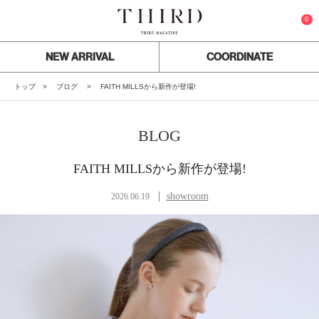
0
NEW ARRIVAL
COORDINATE
トップ
ブログ
FAITH MILLSから新作が登場!
BLOG
FAITH MILLSから新作が登場!
showroom
2026.06.19