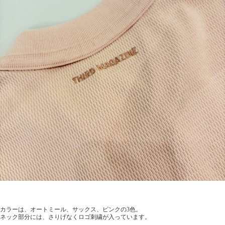
カラーは、オートミール、サックス、ピンクの3色。
ネック部分には、さりげなくロゴ刺繍が入っています。