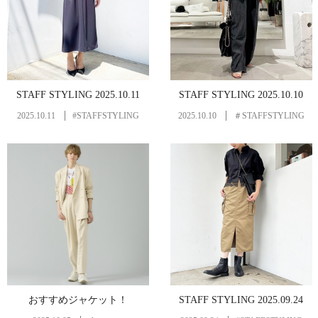
STAFF STYLING 2025.10.11
STAFF STYLING 2025.10.10
2025.10.11
#STAFFSTYLING
2025.10.10
＃STAFFSTYLING
おすすめジャケット！
STAFF STYLING 2025.09.24