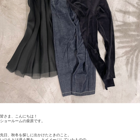
皆さま、こんにちは！
ショールームの柴原です。
先日、秋冬を探しに出かけたときのこと。
いつもとは違う服を……とイメージしていたものの