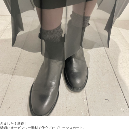
きました！新作！
繊細なオーガンジー素材で仕立てたプリーツスカート。