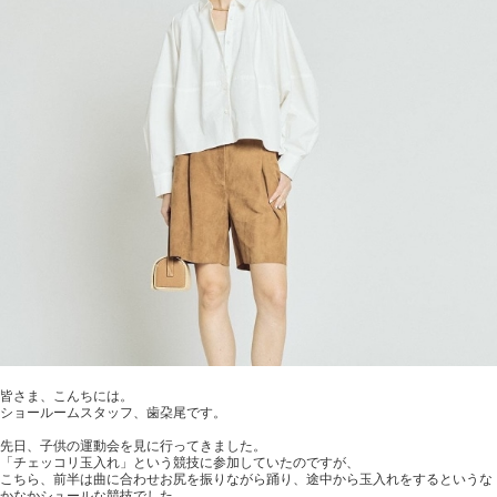
皆さま、こんちには。
ショールームスタッフ、歯朶尾です。
先日、子供の運動会を見に行ってきました。
「チェッコリ玉入れ」という競技に参加していたのですが、
こちら、前半は曲に合わせお尻を振りながら踊り、途中から玉入れをするというな
かなかシュールな競技でした。