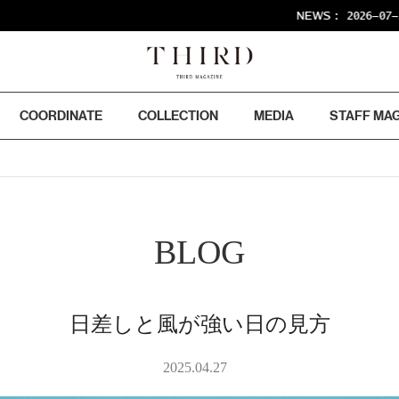
NEWS :
2026-07-24
26SS FINAL
COORDINATE
COLLECTION
MEDIA
STAFF MA
BLOG
日差しと風が強い日の見方
2025.04.27