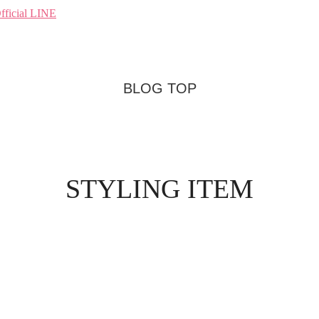
fficial LINE
BLOG TOP
STYLING ITEM