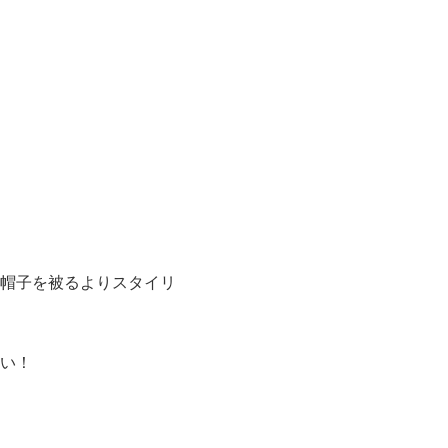
帽子を被るよりスタイリ
い！