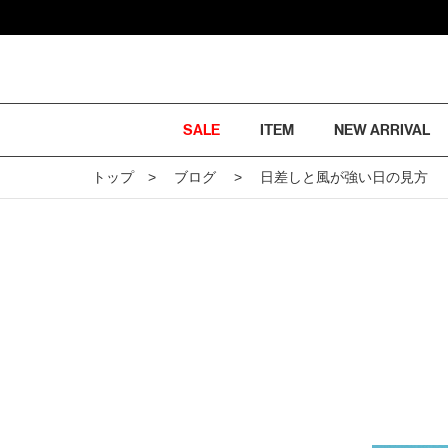
SALE
ITEM
NEW ARRIVAL
トップ
ブログ
日差しと風が強い日の見方