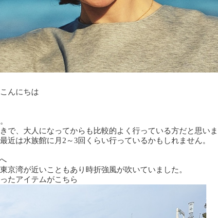
こんにちは
。
きで、大人になってからも比較的よく行っている方だと思いま
最近は水族館に月2～3回くらい行っているかもしれません。
へ
東京湾が近いこともあり時折強風が吹いていました。
ったアイテムがこちら