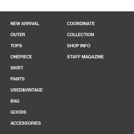
NEW ARRIVAL
COORDINATE
OUTER
COLLECTION
TOPS
SHOP INFO
ONEPIECE
STAFF MAGAZINE
SKIRT
PANTS
USED&VINTAGE
BAG
GOODS
ACCESSORIES