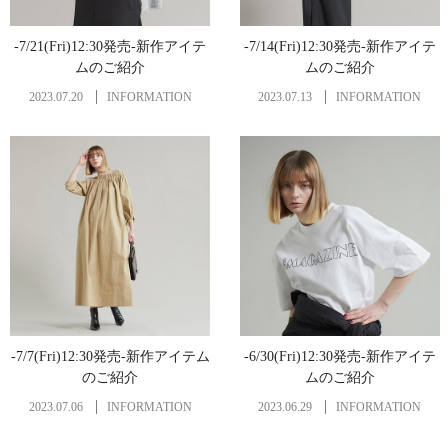
-7/21(Fri)12:30発売-新作アイテ
-7/14(Fri)12:30発売-新作アイテ
ムのご紹介
ムのご紹介
2023.07.20
INFORMATION
2023.07.13
INFORMATION
-7/7(Fri)12:30発売-新作アイテム
-6/30(Fri)12:30発売-新作アイテ
のご紹介
ムのご紹介
2023.07.06
INFORMATION
2023.06.29
INFORMATION