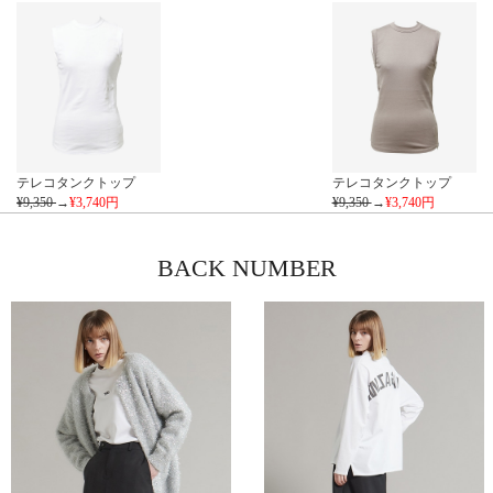
テレコタンクトップ
テレコタンクトップ
¥9,350
→
¥3,740
円
¥9,350
→
¥3,740
円
BACK NUMBER