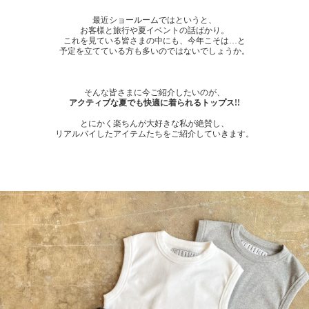
最近ショールームではというと、
お客様と旅行や夏イベントの話ばかり。
これを見ている皆さまの中にも、今年こそは…と
予定を立てている方も多いのではないでしょうか。
そんな皆さまに今ご紹介したいのが、
アクティブな夏でも快適に着られるトップス!!
とにかく楽ちんが大好きな私が絶賛し、
リアルバイしたアイテムたちをご紹介していきます。