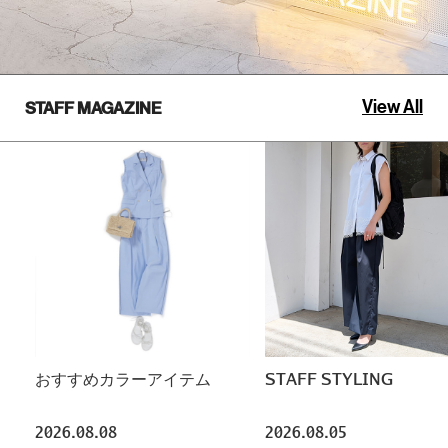
View All
STAFF MAGAZINE
おすすめカラーアイテム
STAFF STYLING
2026.08.08
2026.08.05