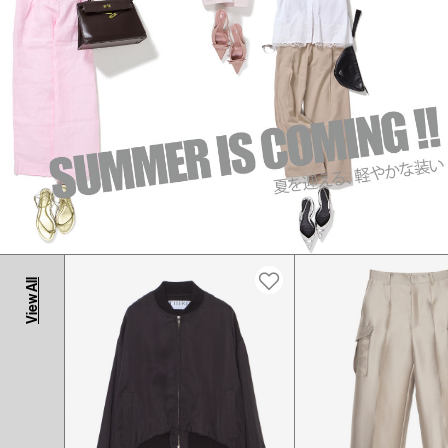
View All