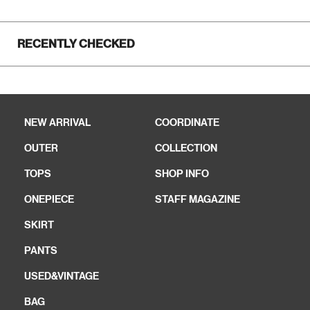
RECENTLY CHECKED
NEW ARRIVAL
COORDINATE
OUTER
COLLECTION
TOPS
SHOP INFO
ONEPIECE
STAFF MAGAZINE
SKIRT
PANTS
USED&VINTAGE
BAG