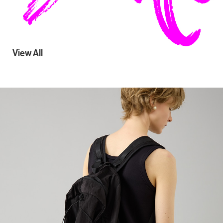
View All