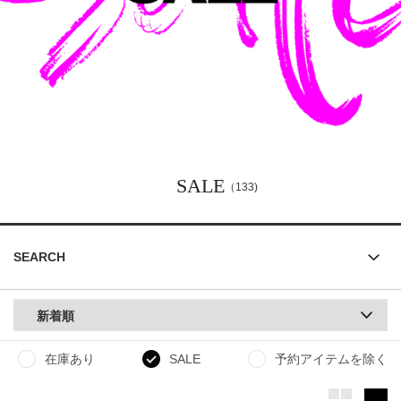
SALE
（133)
SEARCH
新着順
在庫あり
SALE
予約アイテムを除く