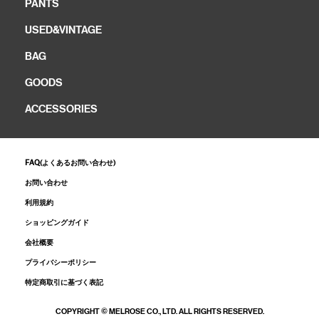
PANTS
USED&VINTAGE
BAG
GOODS
ACCESSORIES
FAQ(よくあるお問い合わせ)
お問い合わせ
利用規約
ショッピングガイド
会社概要
プライバシーポリシー
特定商取引に基づく表記
COPYRIGHT © MELROSE CO., LTD. ALL RIGHTS RESERVED.