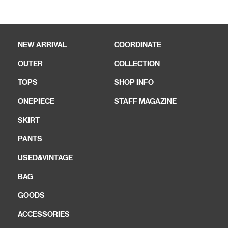
NEW ARRIVAL
COORDINATE
OUTER
COLLECTION
TOPS
SHOP INFO
ONEPIECE
STAFF MAGAZINE
SKIRT
PANTS
USED&VINTAGE
BAG
GOODS
ACCESSORIES