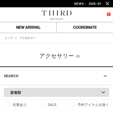
NEWS :
2026-07-24
0
NEW ARRIVAL
COORDINATE
トップ
アクセサリー
アクセサリー
（0)
SEARCH
新着順
在庫あり
SALE
予約アイテムを除く