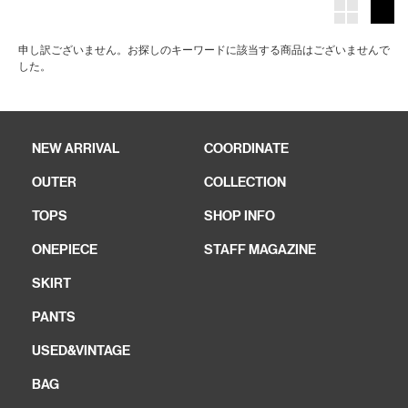
申し訳ございません。お探しのキーワードに該当する商品はございませんで
した。
NEW ARRIVAL
COORDINATE
OUTER
COLLECTION
TOPS
SHOP INFO
ONEPIECE
STAFF MAGAZINE
SKIRT
PANTS
USED&VINTAGE
BAG