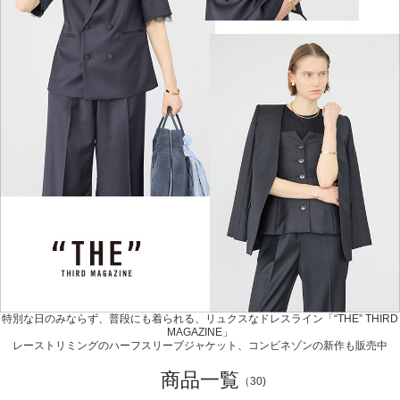
特別な日のみならず、普段にも着られる、リュクスなドレスライン「“THE” THIRD
MAGAZINE」
レーストリミングのハーフスリーブジャケット、コンビネゾンの新作も販売中
商品一覧
（30)