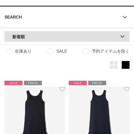
SEARCH
新着順
在庫あり
SALE
予約アイテムを除く
SALE
PRESS
SALE
PRESS