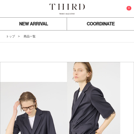
0
NEW ARRIVAL
COORDINATE
トップ
商品一覧