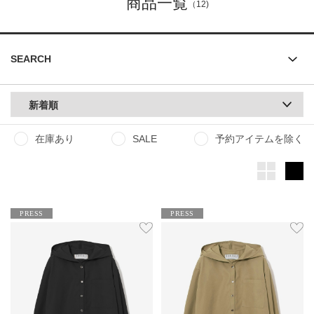
商品一覧
（12)
SEARCH
新着順
在庫あり
SALE
予約アイテムを除く
PRESS
PRESS