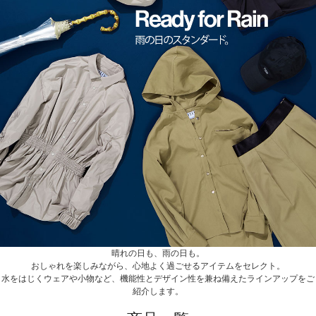
晴れの日も、雨の日も。
おしゃれを楽しみながら、心地よく過ごせるアイテムをセレクト。
水をはじくウェアや小物など、機能性とデザイン性を兼ね備えたラインアップをご
紹介します。