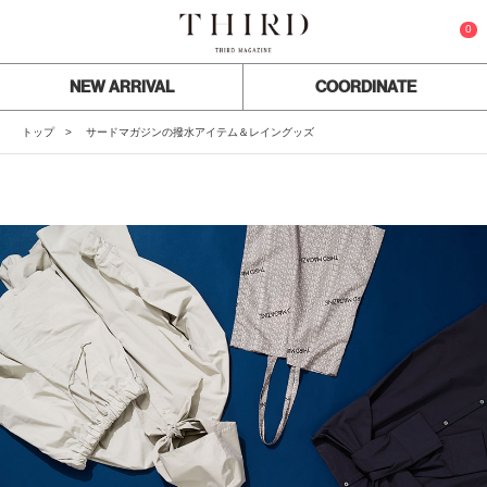
0
NEW ARRIVAL
COORDINATE
トップ
サードマガジンの撥水アイテム＆レイングッズ