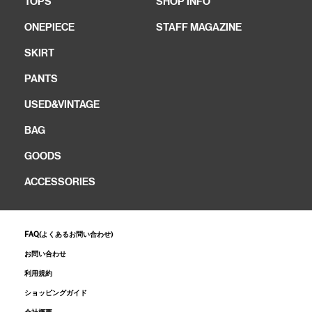
TOPS
SHOP INFO
ONEPIECE
STAFF MAGAZINE
SKIRT
PANTS
USED&VINTAGE
BAG
GOODS
ACCESSORIES
FAQ(よくあるお問い合わせ)
お問い合わせ
利用規約
ショッピングガイド