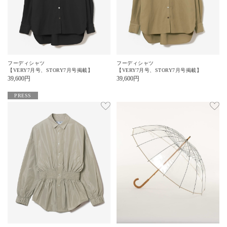
フーディシャツ
フーディシャツ
【VERY7月号、STORY7月号掲載】
【VERY7月号、STORY7月号掲載】
39,600
円
39,600
円
PRESS